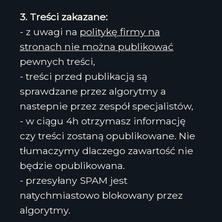
3. Treści zakazane:
- z uwagi na
politykę firmy na
stronach nie można publikować
pewnych treści,
- treści przed publikacją są
sprawdzane przez algorytmy a
nastepnie przez zespół specjalistów,
- w ciągu 4h otrzymasz informację
czy treści zostaną opublikowane. Nie
tłumaczymy dlaczego zawartość nie
będzie opublikowana.
- przesyłany SPAM jest
natychmiastowo blokowany przez
algorytmy.