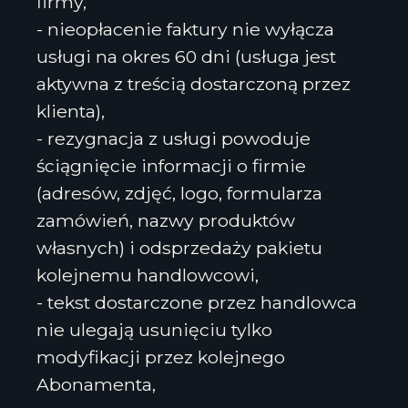
firmy,
- nieopłacenie faktury nie wyłącza
usługi na okres 60 dni (usługa jest
aktywna z treścią dostarczoną przez
klienta),
- rezygnacja z usługi powoduje
ściągnięcie informacji o firmie
(adresów, zdjęć, logo, formularza
zamówień, nazwy produktów
własnych) i odsprzedaży pakietu
kolejnemu handlowcowi,
- tekst dostarczone przez handlowca
nie ulegają usunięciu tylko
modyfikacji przez kolejnego
Abonamenta,