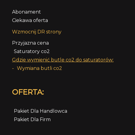
Abonament
Ciekawa oferta
Wzmocnij DR strony
Przyjazna cena
Saturatory co2
Gdzie wymienić butle co2 do saturatorów:
-
Wymiana butli co2
OFERTA:
Pakiet Dla Handlowca
Pakiet Dla Firm