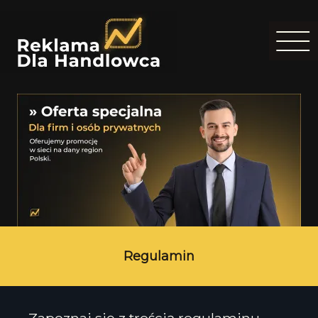
Regulamin