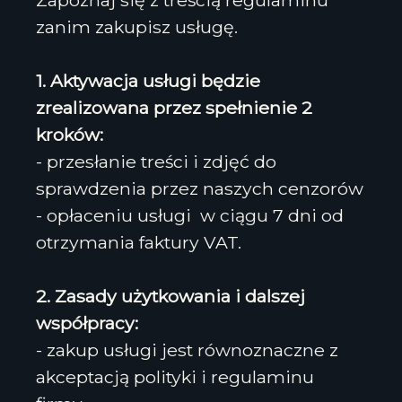
Zapoznaj się z treścią regulaminu
zanim zakupisz usługę.
1. Aktywacja usługi będzie
zrealizowana przez spełnienie 2
kroków:
- przesłanie treści i zdjęć do
sprawdzenia przez naszych cenzorów
- opłaceniu usługi w ciągu 7 dni od
otrzymania faktury VAT.
2. Zasady użytkowania i dalszej
współpracy:
- zakup usługi jest równoznaczne z
akceptacją polityki i regulaminu