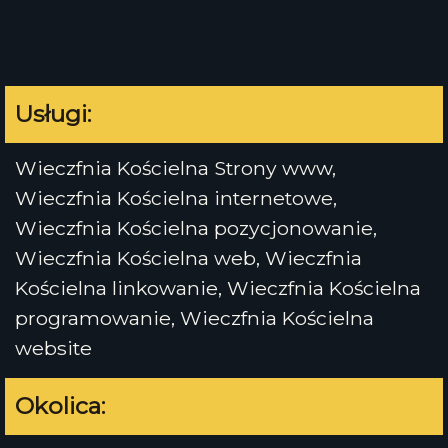
Usługi:
Wieczfnia Kościelna Strony www,
Wieczfnia Kościelna internetowe,
Wieczfnia Kościelna pozycjonowanie,
Wieczfnia Kościelna web, Wieczfnia
Kościelna linkowanie, Wieczfnia Kościelna
programowanie, Wieczfnia Kościelna
website
Okolica: