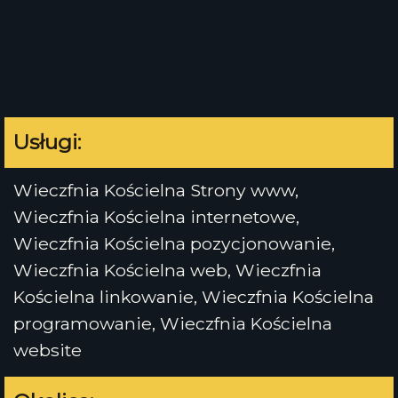
Usługi:
Wieczfnia Kościelna Strony www,
Wieczfnia Kościelna internetowe,
Wieczfnia Kościelna pozycjonowanie,
Wieczfnia Kościelna web, Wieczfnia
Kościelna linkowanie, Wieczfnia Kościelna
programowanie, Wieczfnia Kościelna
website