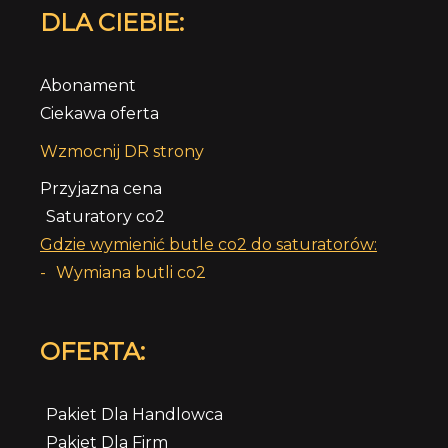
DLA CIEBIE:
Abonament
Ciekawa oferta
Wzmocnij DR strony
Przyjazna cena
Saturatory co2
Gdzie wymienić butle co2 do saturatorów:
-
Wymiana butli co2
OFERTA:
Pakiet Dla Handlowca
Pakiet Dla Firm