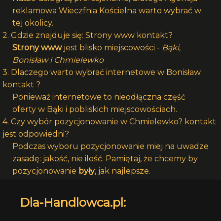
reklamowa Wieczfnia Kościelna warto wybrać w
tej okolicy.
2. Gdzie znajduje się: Strony www kontakt?
Strony www
jest blisko miejscowości -
Bąki,
Bonisław i Chmielewko
3. Dlaczego warto wybrać internetowe w Bonisław
kontakt ?
Ponieważ internetowe to nieodłączna część
oferty w Bąki i pobliskich miejscowościach.
4. Czy wybór pozycjonowanie w Chmielewko? kontakt
jest odpowiedni?
Podczas wyboru pozycjonowanie miej na uwadze
zasadę: jakość, nie ilość. Pamiętaj, że chcemy by
pozycjonowanie
były
, jak najlepsze.
Dla-Handlowca.pl: