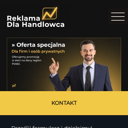
KONTAKT