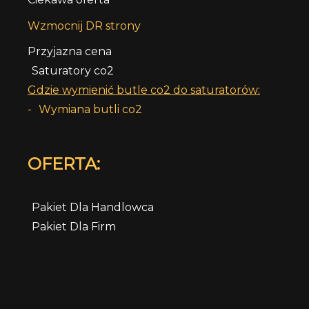
Wzmocnij DR strony
Przyjazna cena
Saturatory co2
Gdzie wymienić butle co2 do saturatorów:
-
Wymiana butli co2
OFERTA:
Pakiet Dla Handlowca
Pakiet Dla Firm