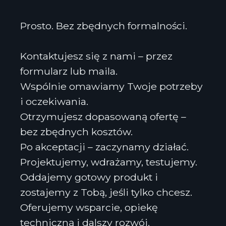
Prosto. Bez zbędnych formalności.
Kontaktujesz się z nami – przez
formularz lub maila.
Wspólnie omawiamy Twoje potrzeby
i oczekiwania.
Otrzymujesz dopasowaną ofertę –
bez zbędnych kosztów.
Po akceptacji – zaczynamy działać.
Projektujemy, wdrażamy, testujemy.
Oddajemy gotowy produkt i
zostajemy z Tobą, jeśli tylko chcesz.
Oferujemy wsparcie, opiekę
techniczną i dalszy rozwój.