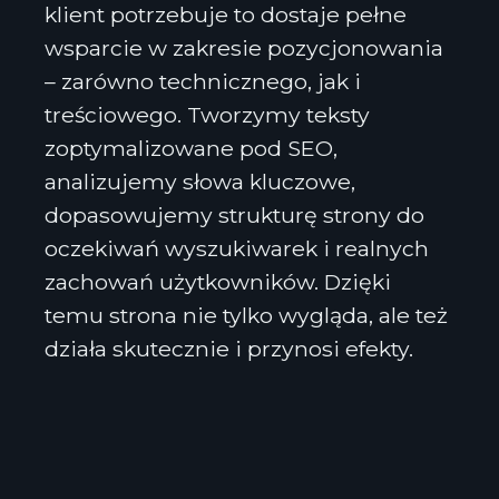
klient potrzebuje to dostaje pełne
wsparcie w zakresie pozycjonowania
– zarówno technicznego, jak i
treściowego. Tworzymy teksty
zoptymalizowane pod SEO,
analizujemy słowa kluczowe,
dopasowujemy strukturę strony do
oczekiwań wyszukiwarek i realnych
zachowań użytkowników. Dzięki
temu strona nie tylko wygląda, ale też
działa skutecznie i przynosi efekty.