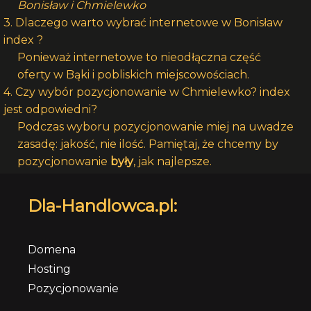
Bonisław i Chmielewko
3. Dlaczego warto wybrać internetowe w Bonisław
index ?
Ponieważ internetowe to nieodłączna część
oferty w Bąki i pobliskich miejscowościach.
4. Czy wybór pozycjonowanie w Chmielewko? index
jest odpowiedni?
Podczas wyboru pozycjonowanie miej na uwadze
zasadę: jakość, nie ilość. Pamiętaj, że chcemy by
pozycjonowanie
były
, jak najlepsze.
Dla-Handlowca.pl:
Domena
Hosting
Pozycjonowanie