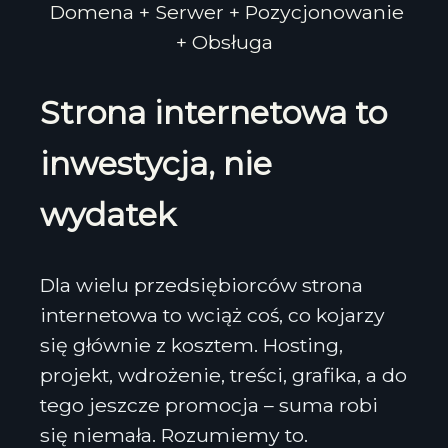
Domena + Serwer + Pozycjonowanie
+ Obsługa
Strona internetowa to
inwestycja, nie
wydatek
Dla wielu przedsiębiorców strona
internetowa to wciąż coś, co kojarzy
się głównie z kosztem. Hosting,
projekt, wdrożenie, treści, grafika, a do
tego jeszcze promocja – suma robi
się niemała. Rozumiemy to.