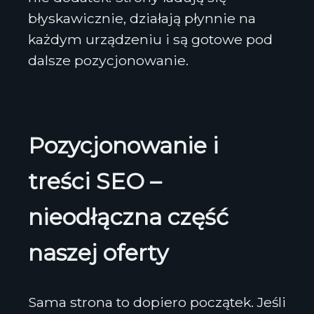
błyskawicznie, działają płynnie na
każdym urządzeniu i są gotowe pod
dalsze pozycjonowanie.
Pozycjonowanie i
treści SEO –
nieodłączna część
naszej oferty
Sama strona to dopiero początek. Jeśli