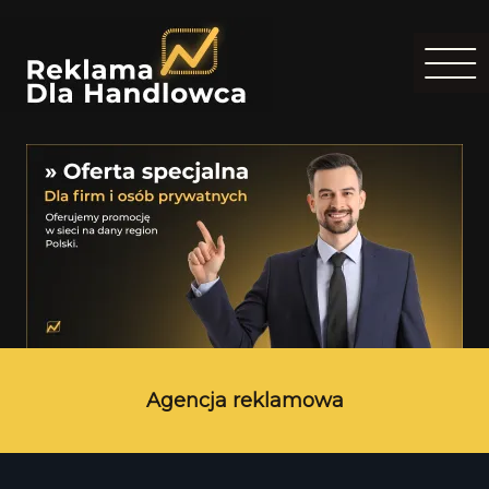
Agencja reklamowa