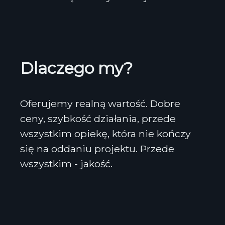
Dlaczego my?
Oferujemy realną wartość. Dobre
ceny, szybkość działania, przede
wszystkim opiekę, która nie kończy
się na oddaniu projektu. Przede
wszystkim - jakość.