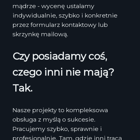
mądrze - wycenę ustalamy
indywidualnie, szybko i konkretnie
przez formularz kontaktowy lub
skrzynkę mailową.
Czy posiadamy coś,
czego inni nie mają?
Tak.
Nasze projekty to kompleksowa
obsługa z myślą o sukcesie.
Pracujemy szybko, sprawnie i
profesjonalnie. Tam, gdzie inni tracą