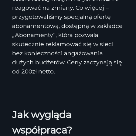
reagować na zmiany. Co więcej –
przygotowaliśmy specjalną ofertę
abonamentową, dostępną w zakładce
„Abonamenty”, która pozwala
skutecznie reklamować się w sieci
bez konieczności angażowania
dużych budżetów. Ceny zaczynają się
od 200zł netto.
Jak wygląda
współpraca?