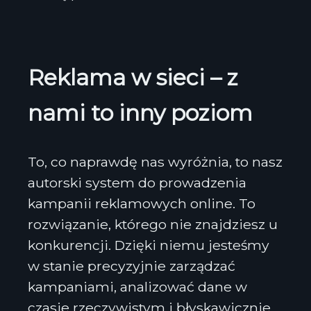
Reklama w sieci – z
nami to inny poziom
To, co naprawdę nas wyróżnia, to nasz
autorski system do prowadzenia
kampanii reklamowych online. To
rozwiązanie, którego nie znajdziesz u
konkurencji. Dzięki niemu jesteśmy
w stanie precyzyjnie zarządzać
kampaniami, analizować dane w
czasie rzeczywistym i błyskawicznie