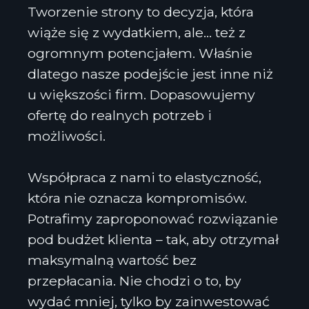
Tworzenie strony to decyzja, która
wiąże się z wydatkiem, ale… też z
ogromnym potencjałem. Właśnie
dlatego nasze podejście jest inne niż
u większości firm. Dopasowujemy
ofertę do realnych potrzeb i
możliwości.
Współpraca z nami to elastyczność,
która nie oznacza kompromisów.
Potrafimy zaproponować rozwiązanie
pod budżet klienta – tak, aby otrzymał
maksymalną wartość bez
przepłacania. Nie chodzi o to, by
wydać mniej, tylko by zainwestować