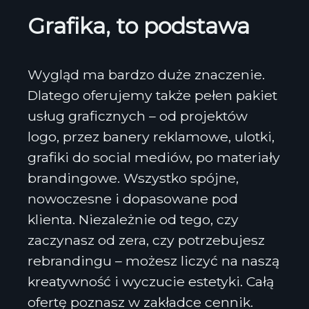
Grafika, to podstawa
Wygląd ma bardzo duże znaczenie.
Dlatego oferujemy także pełen pakiet
usług graficznych – od projektów
logo, przez banery reklamowe, ulotki,
grafiki do social mediów, po materiały
brandingowe. Wszystko spójne,
nowoczesne i dopasowane pod
klienta. Niezależnie od tego, czy
zaczynasz od zera, czy potrzebujesz
rebrandingu – możesz liczyć na naszą
kreatywność i wyczucie estetyki. Całą
ofertę poznasz w zakładce cennik.