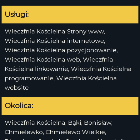
Usługi:
Wieczfnia Kościelna Strony www,
Wieczfnia Kościelna internetowe,
Wieczfnia Kościelna pozycjonowanie,
Wieczfnia Kościelna web, Wieczfnia
Kościelna linkowanie, Wieczfnia Kościelna
programowanie, Wieczfnia Kościelna
website
Okolica:
Wieczfnia Kościelna, Bąki, Bonisław,
Chmielewko, Chmielewo Wielkie,